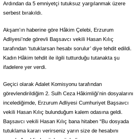
Ardından da 5 emniyetçi tutuksuz yargılanmak üzere
serbest bırakıldı.
Akşam’ın haberine göre Hâkim Çelebi, Erzurum
Adliyesi’nde görevli Başsavcı vekili Hasan Kılıç
tarafından ‘tutuklarsan hesabı sorulur’ diye tehdit edildi.
Kadın Hâkim tehdit ile ilgili tutturduğu tutanakta şu
ifadelere yer verdi.
Geçici olarak Adalet Komisyonu tarafından
görevlendirildiğim 2. Sulh Ceza Hâkimliği’nin dosyalarını
incelediğimde, Erzurum Adliyesi Cumhuriyet Başsavcı
vekili Hasan Kılıç bulunduğum kalem odasına geldi.
Başsavcı vekili Hasan Kılıç bana hitaben “Bu dosyada
tutuklama kararı verirseniz yarın size de hesabını