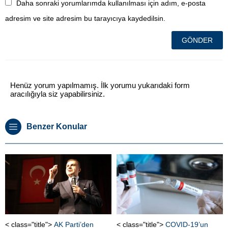
Daha sonraki yorumlarımda kullanılması için adım, e-posta
adresim ve site adresim bu tarayıcıya kaydedilsin.
Henüz yorum yapılmamış. İlk yorumu yukarıdaki form
aracılığıyla siz yapabilirsiniz.
Benzer Konular
< class="title">
AK Parti’den
< class="title">
COVID-19’un