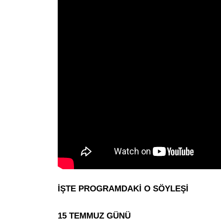
İŞTE PROGRAMDAKİ O SÖYLEŞİ
15 TEMMUZ GÜNÜ