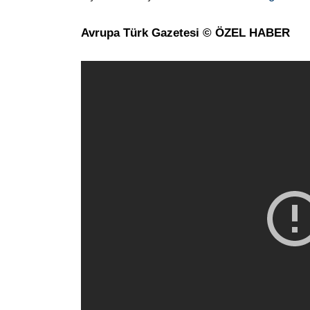
Avrupa Türk Gazetesi © ÖZEL HABER