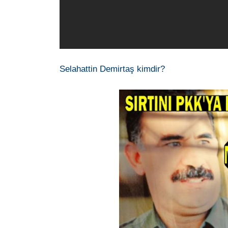
Selahattin Demirtaş kimdir?