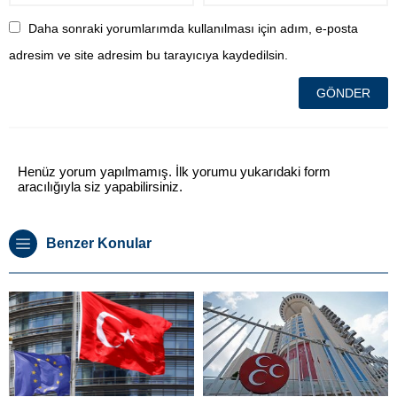
Daha sonraki yorumlarımda kullanılması için adım, e-posta
adresim ve site adresim bu tarayıcıya kaydedilsin.
Henüz yorum yapılmamış. İlk yorumu yukarıdaki form
aracılığıyla siz yapabilirsiniz.
Benzer Konular