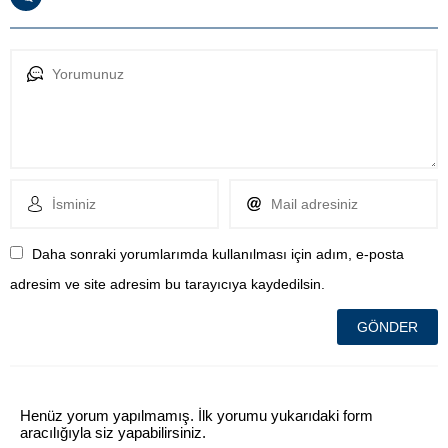
Daha sonraki yorumlarımda kullanılması için adım, e-posta
adresim ve site adresim bu tarayıcıya kaydedilsin.
Henüz yorum yapılmamış. İlk yorumu yukarıdaki form
aracılığıyla siz yapabilirsiniz.