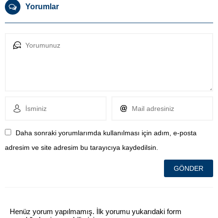
Yorumlar
Daha sonraki yorumlarımda kullanılması için adım, e-posta
adresim ve site adresim bu tarayıcıya kaydedilsin.
Henüz yorum yapılmamış. İlk yorumu yukarıdaki form