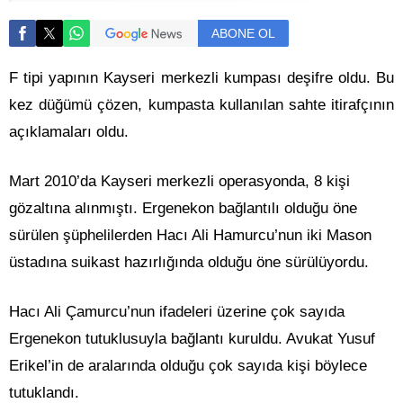
ABONE OL
F tipi yapının Kayseri merkezli kumpası deşifre oldu. Bu
kez düğümü çözen, kumpasta kullanılan sahte itirafçının
açıklamaları oldu.
Mart 2010’da Kayseri merkezli operasyonda, 8 kişi
gözaltına alınmıştı. Ergenekon bağlantılı olduğu öne
sürülen şüphelilerden Hacı Ali Hamurcu’nun iki Mason
üstadına suikast hazırlığında olduğu öne sürülüyordu.
Hacı Ali Çamurcu’nun ifadeleri üzerine çok sayıda
Ergenekon tutuklusuyla bağlantı kuruldu. Avukat Yusuf
Erikel’in de aralarında olduğu çok sayıda kişi böylece
tutuklandı.