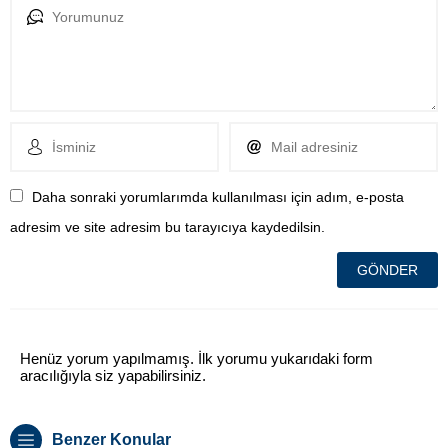
Daha sonraki yorumlarımda kullanılması için adım, e-posta
adresim ve site adresim bu tarayıcıya kaydedilsin.
Henüz yorum yapılmamış. İlk yorumu yukarıdaki form
aracılığıyla siz yapabilirsiniz.
Benzer Konular