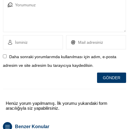
Daha sonraki yorumlarımda kullanılması için adım, e-posta
adresim ve site adresim bu tarayıcıya kaydedilsin.
Henüz yorum yapılmamış. İlk yorumu yukarıdaki form
aracılığıyla siz yapabilirsiniz.
Benzer Konular