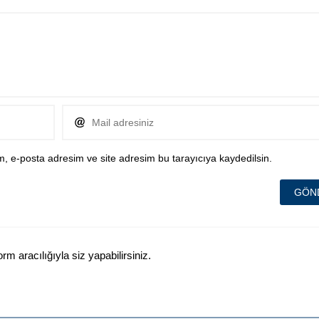
, e-posta adresim ve site adresim bu tarayıcıya kaydedilsin.
 aracılığıyla siz yapabilirsiniz.