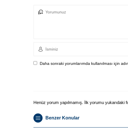
Daha sonraki yorumlarımda kullanılması için adım
Henüz yorum yapılmamış. İlk yorumu yukarıdaki form
Benzer Konular