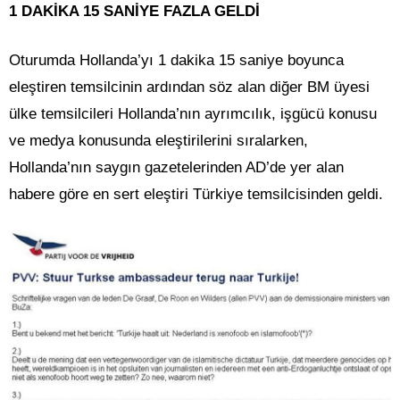
1 DAKİKA 15 SANİYE FAZLA GELDİ
Oturumda Hollanda’yı 1 dakika 15 saniye boyunca
eleştiren temsilcinin ardından söz alan diğer BM üyesi
ülke temsilcileri Hollanda’nın ayrımcılık, işgücü konusu
ve medya konusunda eleştirilerini sıralarken,
Hollanda’nın saygın gazetelerinden AD’de yer alan
habere göre en sert eleştiri Türkiye temsilcisinden geldi.