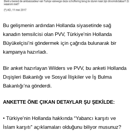
Bu gelişmenin ardından Hollanda siyasetinde sağ
kanadın temsilcisi olan PVV, Türkiye’nin Hollanda
Büyükelçisi’ni göndermek için çağrıda bulunarak bir
kampanya hazırladı.
Bir anket hazırlayan Wilders ve PVV, bu anketi Hollanda
Dışişleri Bakanlığı ve Sosyal İlişkiler ve İş Bulma
Bakanlığı’na gönderdi.
ANKETTE ÖNE ÇIKAN DETAYLAR ŞU ŞEKİLDE:
• Türkiye’nin Hollanda hakkında “Yabancı karşıtı ve
İslam karşıtı” açıklamaları olduğunu biliyor musunuz?