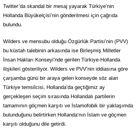
Twitter’da skandal bir mesaj yayarak Türkiye’nin
Hollanda Büyükelçisi’nin gönderilmesi için çağrıda
bulundu.
Wilders ve mensubu olduğu Özgürlük Partisi’nin (PVV)
bu küstah talebinin arkasında ise Birleşmiş Milletler
İnsan Hakları Konseyi’nde gerilen Türkiye-Hollanda
ilişkileri gösteriliyor. Wilders ve PVV’nin iddiasına göre
çarşamba günü bir araya gelen konseyde söz alan
Türkiye temsilcisi, Hollanda’da geçtiğimiz ay
gerçekleşen seçim sırasında Hollandalı partilerin
tamamının göçmen karşıtı ve İslamofobik bir yaklaşımda
bulunduğunu belirtirken Hollanda’nın İslam ve göçmen
karşıtı olduğunu dile getirdi.