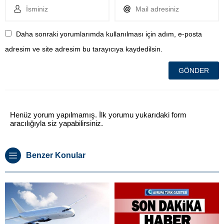
Daha sonraki yorumlarımda kullanılması için adım, e-posta
adresim ve site adresim bu tarayıcıya kaydedilsin.
Henüz yorum yapılmamış. İlk yorumu yukarıdaki form
aracılığıyla siz yapabilirsiniz.
Benzer Konular