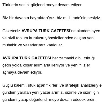
Türklerin sesini güçlendirmeye devam ediyor.
Biz bir davanın bayraktarı’yız, biz milli irade’nin sesiyiz.
Gazeteniz
AVRUPA TÜRK GAZETESİ
‘ne akademisyen
ve sivil toplum kuruluşu yöneticilerinden oluşan yeni
muhabir ve yazarlarımız katıldılar.
AVRUPA TÜRK GAZETESİ
her zamanki gibi, çıktığı
çetin yolda koşar adımlarla ilerliyor ve yeni filizler
açmaya devam ediyor.
Güçlü kalemi, ufuk açan fikirleri ve stratejik analizleriyle
gündem yaratan yeni yazarlarımız, sizinle ve sizin için
gündemi yazıp değerlendirmeye devam edeceklerdir.