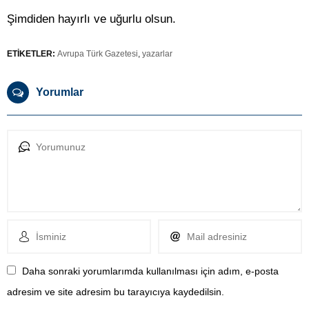
Şimdiden hayırlı ve uğurlu olsun.
ETİKETLER:
Avrupa Türk Gazetesi
,
yazarlar
Yorumlar
Daha sonraki yorumlarımda kullanılması için adım, e-posta
adresim ve site adresim bu tarayıcıya kaydedilsin.