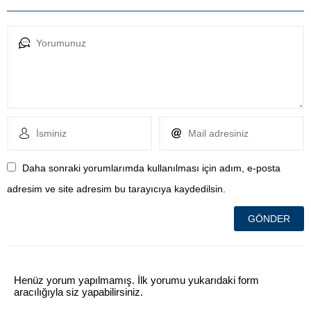
Daha sonraki yorumlarımda kullanılması için adım, e-posta
adresim ve site adresim bu tarayıcıya kaydedilsin.
Henüz yorum yapılmamış. İlk yorumu yukarıdaki form
aracılığıyla siz yapabilirsiniz.