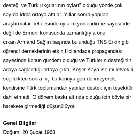
desteği ve Türk ırkçılarının oyları” olduğu yönde çok
sayıda iddia ortaya attılar. Yıllar sonra yapılan
araştırmalar neticesinde oyların yönlendirme sayesinde
değil de Ermeni konusunda uzmanlığıyla öne
çıkan Armand Sağ’ın başında bulunduğu TNS Erkin gibi
öğrenci derneklerinin etkin Hollandaca propagandası
sayesinde konun gündem olduğu ve Türklerin desteğinin
adaya sağlandığı ortaya çıktı. Koşer Kaya ise milletvekili
seçildikten sonra hiç bu konuya geri dönmeyerek,
kendisine Türk toplumundan yapılan destek için teşekkür
dahi etmedi. O dönem baskı altında olduğu için böyle bir
harekete girmediği düşünülüyor.
Genel Bilgiler
Doğum: 20 Şubat 1968