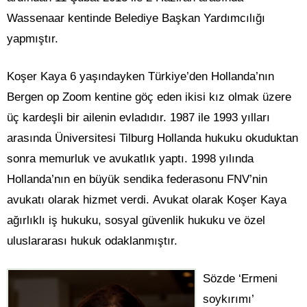
Wassenaar kentinde Belediye Başkan Yardımcılığı
yapmıştır.
Koşer Kaya 6 yaşındayken Türkiye’den Hollanda’nın
Bergen op Zoom kentine göç eden ikisi kız olmak üzere
üç kardeşli bir ailenin evladıdır. 1987 ile 1993 yılları
arasında Üniversitesi Tilburg Hollanda hukuku okuduktan
sonra memurluk ve avukatlık yaptı. 1998 yılında
Hollanda’nın en büyük sendika federasonu FNV’nin
avukatı olarak hizmet verdi. Avukat olarak Koşer Kaya
ağırlıklı iş hukuku, sosyal güvenlik hukuku ve özel
uluslararası hukuk odaklanmıştır.
Sözde ‘Ermeni
soykırımı’