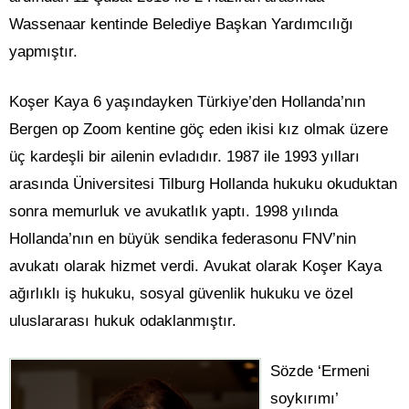
Wassenaar kentinde Belediye Başkan Yardımcılığı
yapmıştır.
Koşer Kaya 6 yaşındayken Türkiye’den Hollanda’nın
Bergen op Zoom kentine göç eden ikisi kız olmak üzere
üç kardeşli bir ailenin evladıdır. 1987 ile 1993 yılları
arasında Üniversitesi Tilburg Hollanda hukuku okuduktan
sonra memurluk ve avukatlık yaptı. 1998 yılında
Hollanda’nın en büyük sendika federasonu FNV’nin
avukatı olarak hizmet verdi. Avukat olarak Koşer Kaya
ağırlıklı iş hukuku, sosyal güvenlik hukuku ve özel
uluslararası hukuk odaklanmıştır.
Sözde ‘Ermeni
soykırımı’