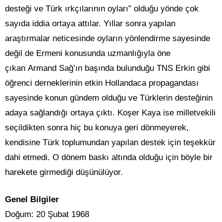
desteği ve Türk ırkçılarının oyları” olduğu yönde çok
sayıda iddia ortaya attılar. Yıllar sonra yapılan
araştırmalar neticesinde oyların yönlendirme sayesinde
değil de Ermeni konusunda uzmanlığıyla öne
çıkan Armand Sağ’ın başında bulunduğu TNS Erkin gibi
öğrenci derneklerinin etkin Hollandaca propagandası
sayesinde konun gündem olduğu ve Türklerin desteğinin
adaya sağlandığı ortaya çıktı. Koşer Kaya ise milletvekili
seçildikten sonra hiç bu konuya geri dönmeyerek,
kendisine Türk toplumundan yapılan destek için teşekkür
dahi etmedi. O dönem baskı altında olduğu için böyle bir
harekete girmediği düşünülüyor.
Genel Bilgiler
Doğum: 20 Şubat 1968