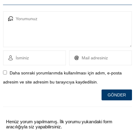
Daha sonraki yorumlarımda kullanılması için adım, e-posta
adresim ve site adresim bu tarayıcıya kaydedilsin.
Henüz yorum yapılmamış. İlk yorumu yukarıdaki form
aracılığıyla siz yapabilirsiniz.