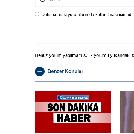
Daha sonraki yorumlarımda kullanılması için adım
Henüz yorum yapılmamış. İlk yorumu yukarıdaki form
Benzer Konular