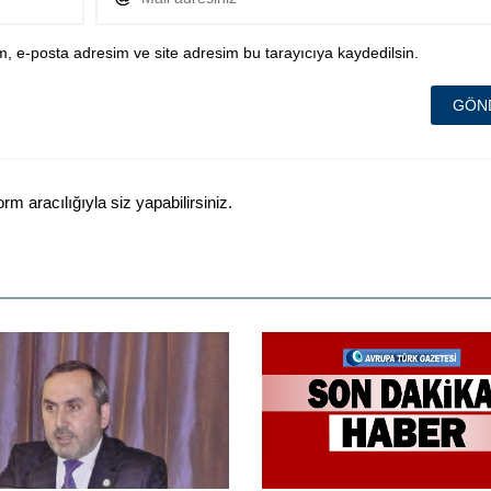
, e-posta adresim ve site adresim bu tarayıcıya kaydedilsin.
 aracılığıyla siz yapabilirsiniz.