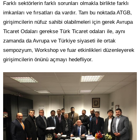
Farklı sektörlerin farklı sorunları olmakla birlikte farklı
imkanları ve fırsatları da vardır. Tam bu noktada ATGB,
girişimcilerin nüfuz sahibi olabilmeleri için gerek Avrupa
Ticaret Odaları gerekse Türk Ticaret odaları ile, aynı
zamanda da Avrupa ve Türkiye siyaseti ile ortak
sempozyum, Workshop ve fuar etkinlikleri düzenleyerek
girişimcilerin önünü açmayı hedefliyor.