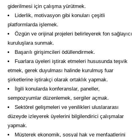
giderilmesi için çalışma yürütmek.
Liderlik, motivasyon gibi konuları çeşitli
platformlarda işlemek.
Özgün ve orijinal projeleri belirleyerek fon sağlayıcı
kuruluşlara sunmak.
Başarılı girişimcileri ödüllendirmek.
Fuarlara üyeleri iştirak etmeleri hususunda teşvik
etmek, gerek duyulması halinde kurulmuş fuar
şirketlerine iştirakçi olarak ortaklık yapmak.
İlgili konularda konferanslar, paneller,
sempozyumlar düzenlemek, sergiler açmak.
Sektörel gelişmeleri ve yenilikleri uluslararası
düzeyde izleyerek üyelerini bilgilendirici çalışmalar
yapmak.
Müşterek ekonomik, sosyal hak ve menfaatlerini