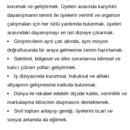
korumak ve geliştirmek. Üyeleri arasında karşılıklı
dayanışmanın temini ile üyelerin verimli ve organize
çalışmaları için her türlü yardımda bulunmak, üyeleri
arasındaki dayanışmayı en üst düzeye çıkarmak.
Girişimcilerin ayni çatı altında, aynı misyon
doğrultusunda bir araya gelmesine zemin hazırlamak.
Sektörel, bölgesel ve ülke sorunlarına bilimsel ve
kalıcı çözüm yolları geliştirmek.
İş dünyasında kurumsal, hukuksal ve ahlaki
altyapının gelişmesine katkıda bulunmak.
Dünya ile rekabet edebilir ölçüde kalite, verimlilik ve
markalaşma bilincinin oluşmasını desteklemek.
Sivil toplum anlayışı gereği, üyelerini ticari ve
sosyal anlamda da eğitmek.