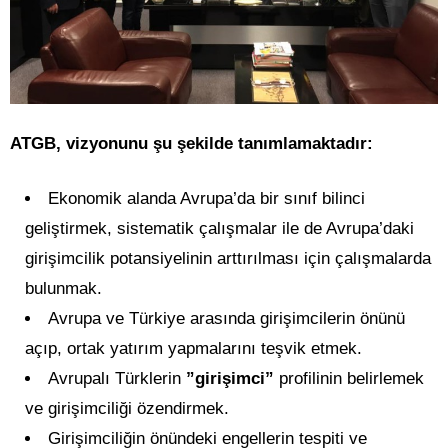
ATGB, vizyonunu şu şekilde tanımlamaktadır:
Ekonomik alanda Avrupa’da bir sınıf bilinci
geliştirmek, sistematik çalışmalar ile de Avrupa’daki
girişimcilik potansiyelinin arttırılması için çalışmalarda
bulunmak.
Avrupa ve Türkiye arasında girişimcilerin önünü
açıp, ortak yatırım yapmalarını teşvik etmek.
Avrupalı Türklerin
”girişimci”
profilinin belirlemek
ve girişimciliği özendirmek.
Girişimciliğin önündeki engellerin tespiti ve