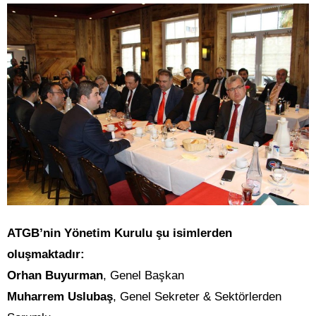
ATGB’nin Yönetim Kurulu şu isimlerden
oluşmaktadır:
Orhan Buyurman
, Genel Başkan
Muharrem Uslubaş
, Genel Sekreter & Sektörlerden