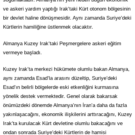
ve askeri yardım yaptığı Irak’taki Kürt otonom bölgesinin
bir devlet haline dönüşmesidir. Aynı zamanda Suriye’deki
Kürtlerin hamiliğine üstlenmek olacaktır.
Almanya Kuzey Irak’taki Peşmergelere askeri eğitim
vermeye başladı.
Kuzey Irak’ta merkezi hükümete olumlu bakan Almanya,
aynı zamanda Esad’la arasını düzeltip, Suriye’deki
Esad’ın belirli bölgelerde eski etkenliğini kurmasına
yönelik destek vermektedir. Genel olarak bakarsak
önümüzdeki dönemde Almanya’nın İran’a daha da fazla
yakınlaşacağını, ekonomik ilişkilerini arttıracağını, Kuzey
Irak’ta kurulacak Kürt devletine olumlu bakacağını ve
ondan sonrada Suriye’deki Kürtlerin de hamisi