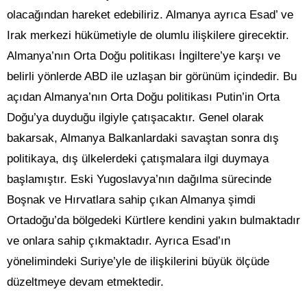
olacağından hareket edebiliriz. Almanya ayrıca Esad’ ve
Irak merkezi hükümetiyle de olumlu ilişkilere girecektir.
Almanya’nın Orta Doğu politikası İngiltere’ye karşı ve
belirli yönlerde ABD ile uzlaşan bir görünüm içindedir. Bu
açıdan Almanya’nın Orta Doğu politikası Putin’in Orta
Doğu’ya duyduğu ilgiyle çatışacaktır. Genel olarak
bakarsak, Almanya Balkanlardaki savaştan sonra dış
politikaya, dış ülkelerdeki çatışmalara ilgi duymaya
başlamıştır. Eski Yugoslavya’nın dağılma sürecinde
Boşnak ve Hırvatlara sahip çıkan Almanya şimdi
Ortadoğu’da bölgedeki Kürtlere kendini yakın bulmaktadır
ve onlara sahip çıkmaktadır. Ayrıca Esad’ın
yönelimindeki Suriye’yle de ilişkilerini büyük ölçüde
düzeltmeye devam etmektedir.