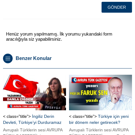
Henüz yorum yapılmamış. İlk yorumu yukarıdaki form
aracılığıyla siz yapabilirsiniz.
Benzer Konular
< class="title">
İngiliz Derin
< class="title">
Türkiye için yeni
Devleti, Türkiye’yi Durduramaz
bir dönem neler getirecek?
Avrupalı Türklerin sesi AVRUPA
Avrupalı Türklerin sesi AVRUPA