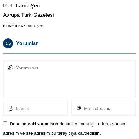
Prof. Faruk Şen
Avrupa Türk Gazetesi
ETİKETLER:
Faruk Şen
Yorumlar
Daha sonraki yorumlarımda kullanılması için adım, e-posta
adresim ve site adresim bu tarayıcıya kaydedilsin.