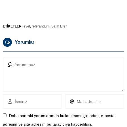
ETİKETLER:
evet
,
referandum
,
Salih Eren
Yorumlar
Daha sonraki yorumlarımda kullanılması için adım, e-posta
adresim ve site adresim bu tarayıcıya kaydedilsin.