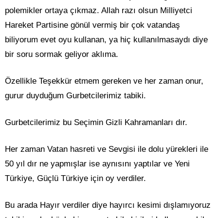
polemikler ortaya çıkmaz. Allah razı olsun Milliyetci
Hareket Partisine gönül vermiş bir çok vatandaş
biliyorum evet oyu kullanan, ya hiç kullanılmasaydı diye
bir soru sormak geliyor aklıma.
Özellikle Teşekkür etmem gereken ve her zaman onur,
gurur duyduğum Gurbetcilerimiz tabiki.
Gurbetcilerimiz bu Seçimin Gizli Kahramanları dır.
Her zaman Vatan hasreti ve Sevgisi ile dolu yürekleri ile
50 yıl dır ne yapmışlar ise aynısını yaptılar ve Yeni
Türkiye, Güçlü Türkiye için oy verdiler.
Bu arada Hayır verdiler diye hayırcı kesimi dışlamıyoruz