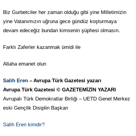
Biz Gurbetciler her zaman olduğu gibi yine Milletimizin
yine Vatanımızın uğruna gece gündüz koşturmaya
devam edeceğiz bundan kimsenin şüphesi olmasın.
Farklı Zaferler kazanmak ümidi ile
Allaha emanet olun
Salih Eren
– Avrupa Türk Gazetesi yazarı
Avrupa Türk Gazetesi © GAZETEMİZİN YAZARI
Avrupalı Türk Demokratlar Birliği – UETD Genel Merkez
eski Gençlik Disiplin Başkan
Salih Eren kimdir?