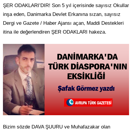
ŞER ODAKLARI’DIR! Son 5 yıl içerisinde sayısız Okullar
inşa eden, Danimarka Devlet Erkanına sızan, sayısız
Dergi ve Gazete / Haber Ajansı açan, Maddi Destekleri
itina ile değerlendiren ŞER ODAKLARI hakeza.
Bizim sözde DAVA ŞUURU ve Muhafazakar olan