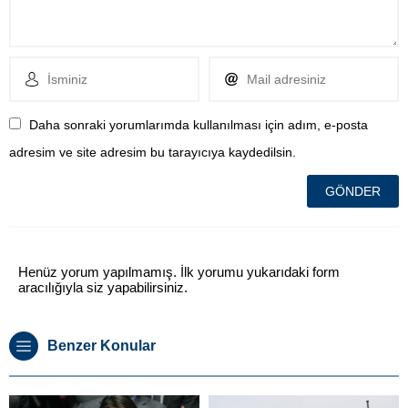
Daha sonraki yorumlarımda kullanılması için adım, e-posta
adresim ve site adresim bu tarayıcıya kaydedilsin.
Henüz yorum yapılmamış. İlk yorumu yukarıdaki form
aracılığıyla siz yapabilirsiniz.
Benzer Konular