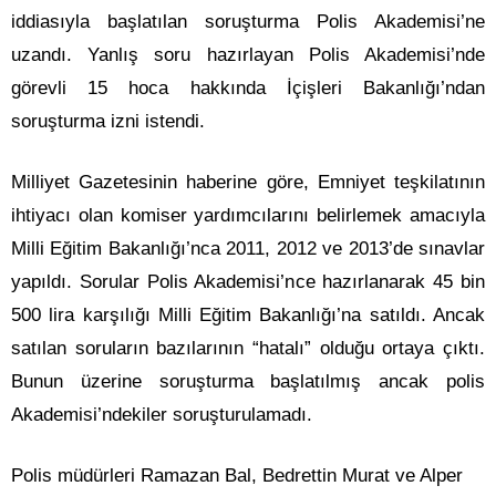
iddiasıyla başlatılan soruşturma Polis Akademisi’ne
uzandı. Yanlış soru hazırlayan Polis Akademisi’nde
görevli 15 hoca hakkında İçişleri Bakanlığı’ndan
soruşturma izni istendi.
Milliyet Gazetesinin haberine göre, Emniyet teşkilatının
ihtiyacı olan komiser yardımcılarını belirlemek amacıyla
Milli Eğitim Bakanlığı’nca 2011, 2012 ve 2013’de sınavlar
yapıldı. Sorular Polis Akademisi’nce hazırlanarak 45 bin
500 lira karşılığı Milli Eğitim Bakanlığı’na satıldı. Ancak
satılan soruların bazılarının “hatalı” olduğu ortaya çıktı.
Bunun üzerine soruşturma başlatılmış ancak polis
Akademisi’ndekiler soruşturulamadı.
Polis müdürleri Ramazan Bal, Bedrettin Murat ve Alper