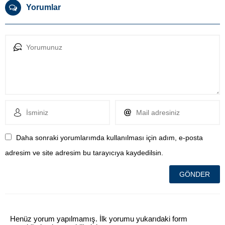
Yorumlar
Daha sonraki yorumlarımda kullanılması için adım, e-posta
adresim ve site adresim bu tarayıcıya kaydedilsin.
Henüz yorum yapılmamış. İlk yorumu yukarıdaki form