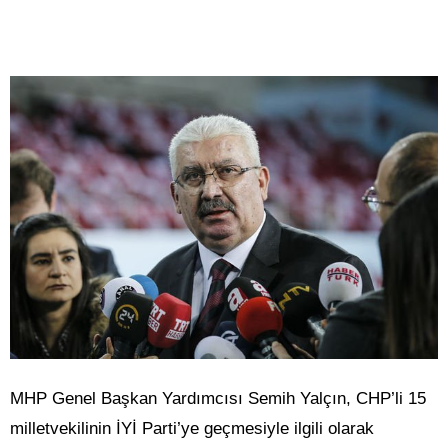
MHP Genel Başkan Yardımcısı Semih Yalçın, CHP’li 15
milletvekilinin İYİ Parti’ye geçmesiyle ilgili olarak