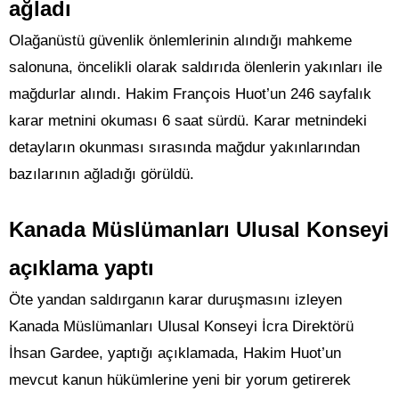
ağladı
Olağanüstü güvenlik önlemlerinin alındığı mahkeme
salonuna, öncelikli olarak saldırıda ölenlerin yakınları ile
mağdurlar alındı. Hakim François Huot’un 246 sayfalık
karar metnini okuması 6 saat sürdü. Karar metnindeki
detayların okunması sırasında mağdur yakınlarından
bazılarının ağladığı görüldü.
Kanada Müslümanları Ulusal Konseyi
açıklama yaptı
Öte yandan saldırganın karar duruşmasını izleyen
Kanada Müslümanları Ulusal Konseyi İcra Direktörü
İhsan Gardee, yaptığı açıklamada, Hakim Huot’un
mevcut kanun hükümlerine yeni bir yorum getirerek