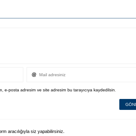
, e-posta adresim ve site adresim bu tarayıcıya kaydedilsin.
 aracılığıyla siz yapabilirsiniz.