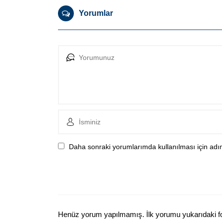
Yorumlar
Daha sonraki yorumlarımda kullanılması için adım
Henüz yorum yapılmamış. İlk yorumu yukarıdaki form