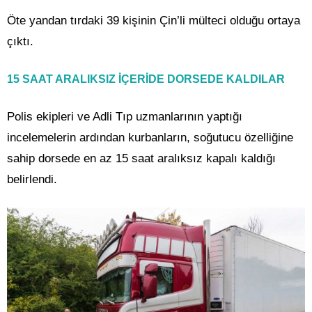
Öte yandan tırdaki 39 kişinin Çin’li mülteci olduğu ortaya
çıktı.
15 SAAT ARALIKSIZ İÇERİDE DORSEDE KALDILAR
Polis ekipleri ve Adli Tıp uzmanlarının yaptığı
incelemelerin ardından kurbanların, soğutucu özelliğine
sahip dorsede en az 15 saat aralıksız kapalı kaldığı
belirlendi.