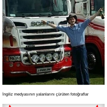
İngiliz medyasının yalanlarını çürüten fotoğraflar