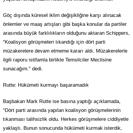
Göç dışında küresel iklim değişikliğine karşı alınacak
önlemler ve maaş artışları gibi başka konular da partiler
arasında büyük farklılıkların olduğunu aktaran Schippers,
“Koalisyon görüşmeleri tıkandığı için dört parti
müzakerelere devam etmeme kararı aldı. Müzakerelerle
ilgili raporu istifamla birlikte Temsilciler Meclisine
sunacağım.” dedi.
Rutte: Hükümeti kurmayı başaramadık
Başbakan Mark Rutte ise basına yaptığı açıklamada,
“Dört parti arasında yapılan koalisyon görüşmelerinin
tıkanması talihsizlik oldu. Herkes görüşmelere ciddiyetle
yaklaştı. Bunun sonucunda hükümeti kurmak isterdik,