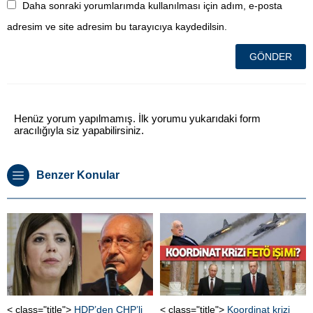
Daha sonraki yorumlarımda kullanılması için adım, e-posta
adresim ve site adresim bu tarayıcıya kaydedilsin.
Henüz yorum yapılmamış. İlk yorumu yukarıdaki form
aracılığıyla siz yapabilirsiniz.
Benzer Konular
< class="title">
HDP’den CHP’li
< class="title">
Koordinat krizi