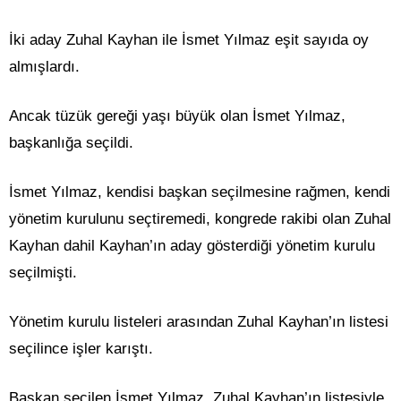
İki aday Zuhal Kayhan ile İsmet Yılmaz eşit sayıda oy
almışlardı.
Ancak tüzük gereği yaşı büyük olan İsmet Yılmaz,
başkanlığa seçildi.
İsmet Yılmaz, kendisi başkan seçilmesine rağmen, kendi
yönetim kurulunu seçtiremedi, kongrede rakibi olan Zuhal
Kayhan dahil Kayhan’ın aday gösterdiği yönetim kurulu
seçilmişti.
Yönetim kurulu listeleri arasından Zuhal Kayhan’ın listesi
seçilince işler karıştı.
Başkan seçilen İsmet Yılmaz, Zuhal Kayhan’ın listesiyle