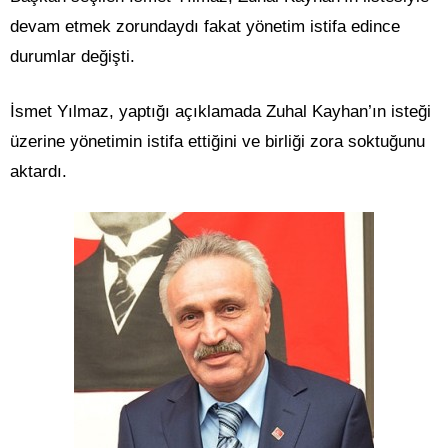
devam etmek zorundaydı fakat yönetim istifa edince
durumlar değişti.
İsmet Yılmaz, yaptığı açıklamada Zuhal Kayhan’ın isteği
üzerine yönetimin istifa ettiğini ve birliği zora soktuğunu
aktardı.