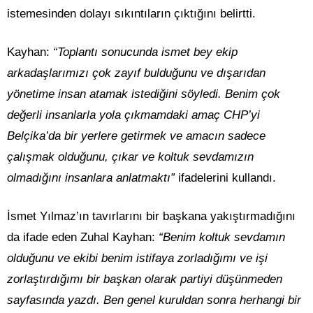
istemesinden dolayı sıkıntıların çıktığını belirtti.
Kayhan:
“Toplantı sonucunda ismet bey ekip
arkadaşlarımızı çok zayıf bulduğunu ve dışarıdan
yönetime insan atamak istediğini söyledi. Benim çok
değerli insanlarla yola çıkmamdaki amaç CHP’yi
Belçika’da bir yerlere getirmek ve amacın sadece
çalışmak olduğunu, çıkar ve koltuk sevdamızın
olmadığını insanlara anlatmaktı”
ifadelerini kullandı.
İsmet Yılmaz’ın tavırlarını bir başkana yakıştırmadığını
da ifade eden Zuhal Kayhan:
“Benim koltuk sevdamın
olduğunu ve ekibi benim istifaya zorladığımı ve işi
zorlaştırdığımı bir başkan olarak partiyi düşünmeden
sayfasında yazdı. Ben genel kuruldan sonra herhangi bir