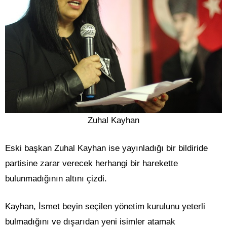
Zuhal Kayhan
Eski başkan Zuhal Kayhan ise yayınladığı bir bildiride
partisine zarar verecek herhangi bir harekette
bulunmadığının altını çizdi.
Kayhan, İsmet beyin seçilen yönetim kurulunu yeterli
bulmadığını ve dışarıdan yeni isimler atamak