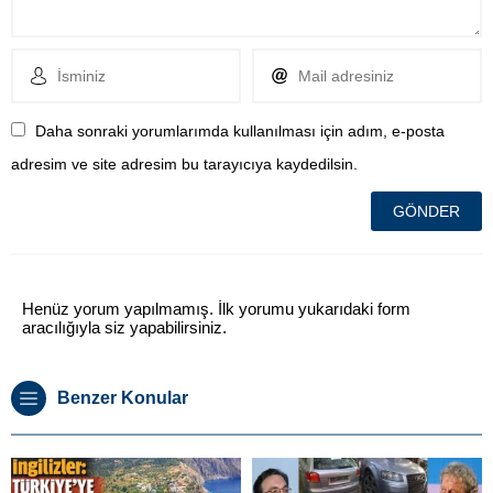
Daha sonraki yorumlarımda kullanılması için adım, e-posta
adresim ve site adresim bu tarayıcıya kaydedilsin.
Henüz yorum yapılmamış. İlk yorumu yukarıdaki form
aracılığıyla siz yapabilirsiniz.
Benzer Konular