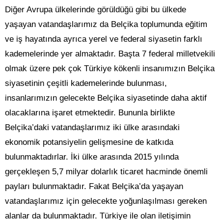
Diğer Avrupa ülkelerinde görüldüğü gibi bu ülkede
yaşayan vatandaşlarımız da Belçika toplumunda eğitim
ve iş hayatında ayrıca yerel ve federal siyasetin farklı
kademelerinde yer almaktadır. Başta 7 federal milletvekili
olmak üzere pek çok Türkiye kökenli insanımızın Belçika
siyasetinin çeşitli kademelerinde bulunması,
insanlarımızın gelecekte Belçika siyasetinde daha aktif
olacaklarına işaret etmektedir. Bununla birlikte
Belçika’daki vatandaşlarımız iki ülke arasındaki
ekonomik potansiyelin gelişmesine de katkıda
bulunmaktadırlar. İki ülke arasında 2015 yılında
gerçekleşen 5,7 milyar dolarlık ticaret hacminde önemli
payları bulunmaktadır. Fakat Belçika’da yaşayan
vatandaşlarımız için gelecekte yoğunlaşılması gereken
alanlar da bulunmaktadır. Türkiye ile olan iletişimin