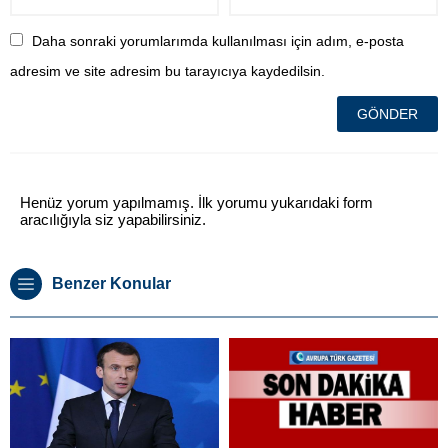
Daha sonraki yorumlarımda kullanılması için adım, e-posta
adresim ve site adresim bu tarayıcıya kaydedilsin.
Henüz yorum yapılmamış. İlk yorumu yukarıdaki form
aracılığıyla siz yapabilirsiniz.
Benzer Konular