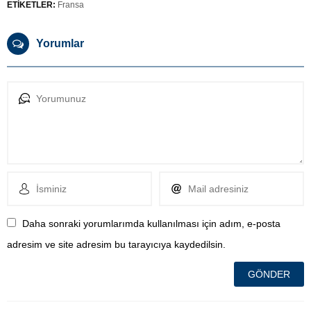
ETİKETLER:
Fransa
Yorumlar
Daha sonraki yorumlarımda kullanılması için adım, e-posta
adresim ve site adresim bu tarayıcıya kaydedilsin.