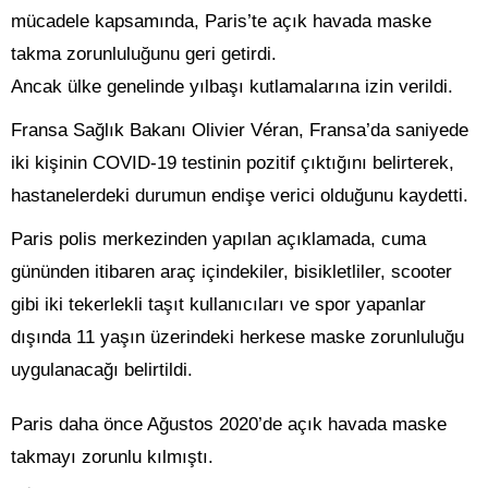
mücadele kapsamında, Paris’te açık havada maske
takma zorunluluğunu geri getirdi.
Ancak ülke genelinde yılbaşı kutlamalarına izin verildi.
Fransa Sağlık Bakanı Olivier Véran, Fransa’da saniyede
iki kişinin COVID-19 testinin pozitif çıktığını belirterek,
hastanelerdeki durumun endişe verici olduğunu kaydetti.
Paris polis merkezinden yapılan açıklamada, cuma
gününden itibaren araç içindekiler, bisikletliler, scooter
gibi iki tekerlekli taşıt kullanıcıları ve spor yapanlar
dışında 11 yaşın üzerindeki herkese maske zorunluluğu
uygulanacağı belirtildi.
Paris daha önce Ağustos 2020’de açık havada maske
takmayı zorunlu kılmıştı.