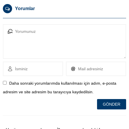
Yorumlar
Daha sonraki yorumlarımda kullanılması için adım, e-posta
adresim ve site adresim bu tarayıcıya kaydedilsin.