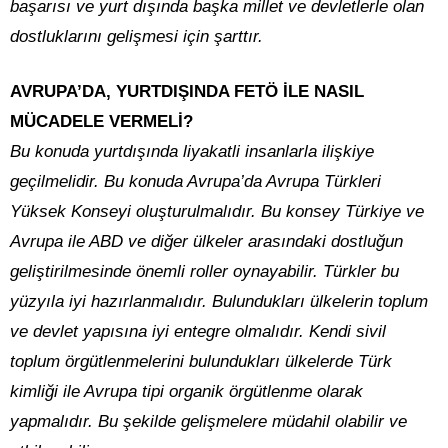
başarısı ve yurt dışında başka millet ve devletlerle olan
dostluklarını gelişmesi için şarttır.
AVRUPA’DA, YURTDIŞINDA FETÖ İLE NASIL
MÜCADELE VERMELİ?
Bu konuda yurtdışında liyakatli insanlarla ilişkiye
geçilmelidir. Bu konuda Avrupa’da Avrupa Türkleri
Yüksek Konseyi oluşturulmalıdır. Bu konsey Türkiye ve
Avrupa ile ABD ve diğer ülkeler arasındaki dostluğun
geliştirilmesinde önemli roller oynayabilir. Türkler bu
yüzyıla iyi hazırlanmalıdır. Bulundukları ülkelerin toplum
ve devlet yapısına iyi entegre olmalıdır. Kendi sivil
toplum örgütlenmelerini bulundukları ülkelerde Türk
kimliği ile Avrupa tipi organik örgütlenme olarak
yapmalıdır. Bu şekilde gelişmelere müdahil olabilir ve