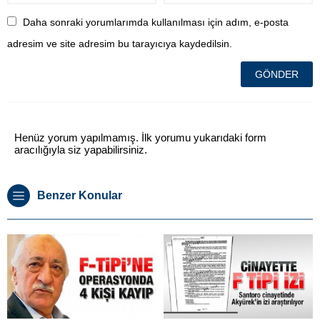
Daha sonraki yorumlarımda kullanılması için adım, e-posta
adresim ve site adresim bu tarayıcıya kaydedilsin.
Henüz yorum yapılmamış. İlk yorumu yukarıdaki form
aracılığıyla siz yapabilirsiniz.
Benzer Konular