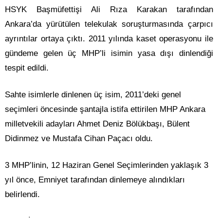
HSYK Başmüfettişi Ali Rıza Karakan tarafından
Ankara’da yürütülen telekulak soruşturmasında çarpıcı
ayrıntılar ortaya çıktı. 2011 yılında kaset operasyonu ile
gündeme gelen üç MHP’li isimin yasa dışı dinlendiği
tespit edildi.
Sahte isimlerle dinlenen üç isim, 2011’deki genel
seçimleri öncesinde şantajla istifa ettirilen MHP Ankara
milletvekili adayları Ahmet Deniz Bölükbaşı, Bülent
Didinmez ve Mustafa Cihan Paçacı oldu.
3 MHP’linin, 12 Haziran Genel Seçimlerinden yaklaşık 3
yıl önce, Emniyet tarafından dinlemeye alındıkları
belirlendi.