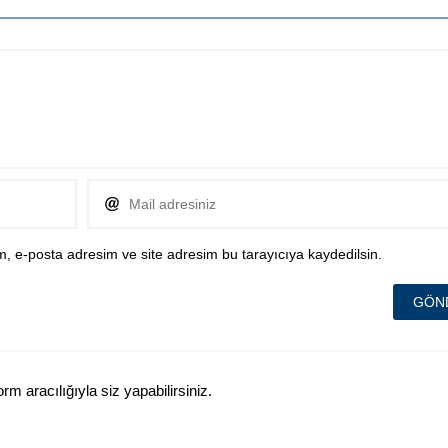
, e-posta adresim ve site adresim bu tarayıcıya kaydedilsin.
 aracılığıyla siz yapabilirsiniz.