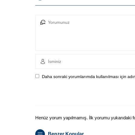
Daha sonraki yorumlarımda kullanılması için adım
Henüz yorum yapılmamış. İlk yorumu yukarıdaki form
Benzer Konular