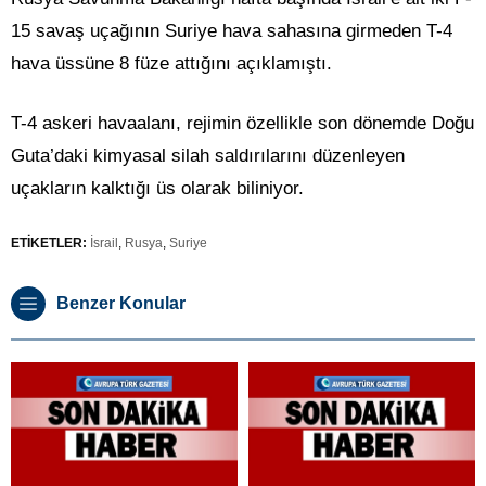
15 savaş uçağının Suriye hava sahasına girmeden T-4
hava üssüne 8 füze attığını açıklamıştı.
T-4 askeri havaalanı, rejimin özellikle son dönemde Doğu
Guta’daki kimyasal silah saldırılarını düzenleyen
uçakların kalktığı üs olarak biliniyor.
ETİKETLER:
İsrail
,
Rusya
,
Suriye
Benzer Konular