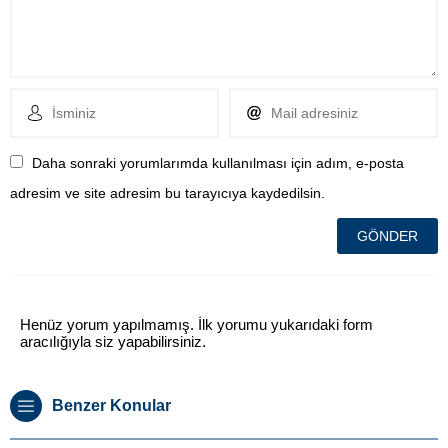
Daha sonraki yorumlarımda kullanılması için adım, e-posta
adresim ve site adresim bu tarayıcıya kaydedilsin.
Henüz yorum yapılmamış. İlk yorumu yukarıdaki form
aracılığıyla siz yapabilirsiniz.
Benzer Konular