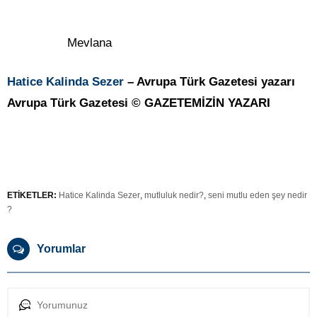
Mevlana
Hatice Kalinda Sezer
– Avrupa Türk Gazetesi yazarı
Avrupa Türk Gazetesi © GAZETEMİZİN YAZARI
ETİKETLER:
Hatice Kalinda Sezer
,
mutluluk nedir?
,
seni mutlu eden şey nedir
?
Yorumlar