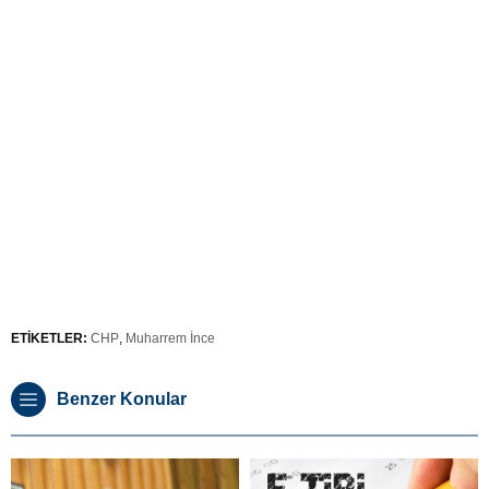
ETİKETLER:
CHP
,
Muharrem İnce
Benzer Konular