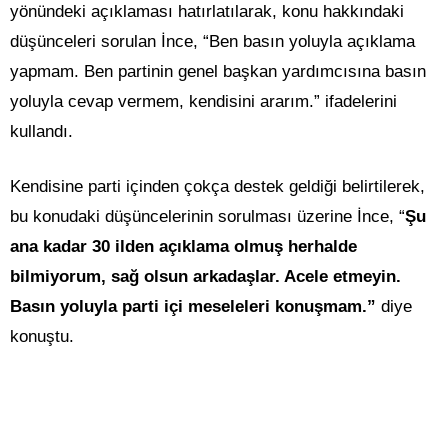
yönündeki açıklaması hatırlatılarak, konu hakkındaki
düşünceleri sorulan İnce, “Ben basın yoluyla açıklama
yapmam. Ben partinin genel başkan yardımcısına basın
yoluyla cevap vermem, kendisini ararım.” ifadelerini
kullandı.
Kendisine parti içinden çokça destek geldiği belirtilerek,
bu konudaki düşüncelerinin sorulması üzerine İnce, “
Şu
ana kadar 30 ilden açıklama olmuş herhalde
bilmiyorum, sağ olsun arkadaşlar. Acele etmeyin.
Basın yoluyla parti içi meseleleri konuşmam.”
diye
konuştu.