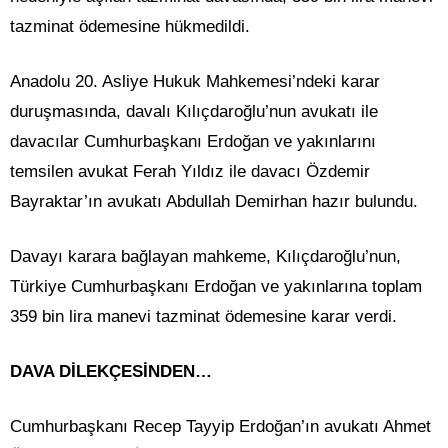
tazminat ödemesine hükmedildi.
Anadolu 20. Asliye Hukuk Mahkemesi’ndeki karar
duruşmasında, davalı Kılıçdaroğlu’nun avukatı ile
davacılar Cumhurbaşkanı Erdoğan ve yakınlarını
temsilen avukat Ferah Yıldız ile davacı Özdemir
Bayraktar’ın avukatı Abdullah Demirhan hazır bulundu.
Davayı karara bağlayan mahkeme, Kılıçdaroğlu’nun,
Türkiye Cumhurbaşkanı Erdoğan ve yakınlarına toplam
359 bin lira manevi tazminat ödemesine karar verdi.
DAVA DİLEKÇESİNDEN…
Cumhurbaşkanı Recep Tayyip Erdoğan’ın avukatı Ahmet