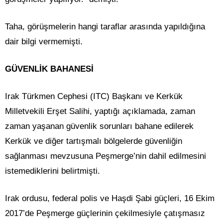
Taha, görüşmelerin hangi taraflar arasında yapıldığına
dair bilgi vermemişti.
GÜVENLİK BAHANESİ
Irak Türkmen Cephesi (ITC) Başkanı ve Kerkük
Milletvekili Erşet Salihi, yaptığı açıklamada, zaman
zaman yaşanan güvenlik sorunları bahane edilerek
Kerkük ve diğer tartışmalı bölgelerde güvenliğin
sağlanması mevzusuna Peşmerge’nin dahil edilmesini
istemediklerini belirtmişti.
Irak ordusu, federal polis ve Haşdi Şabi güçleri, 16 Ekim
2017’de Peşmerge güçlerinin çekilmesiyle çatışmasız