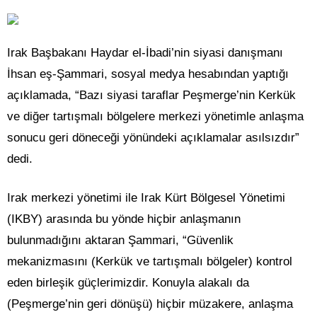
Irak Başbakanı Haydar el-İbadi’nin siyasi danışmanı
İhsan eş-Şammari, sosyal medya hesabından yaptığı
açıklamada, “Bazı siyasi taraflar Peşmerge’nin Kerkük
ve diğer tartışmalı bölgelere merkezi yönetimle anlaşma
sonucu geri döneceği yönündeki açıklamalar asılsızdır”
dedi.
Irak merkezi yönetimi ile Irak Kürt Bölgesel Yönetimi
(IKBY) arasında bu yönde hiçbir anlaşmanın
bulunmadığını aktaran Şammari, “Güvenlik
mekanizmasını (Kerkük ve tartışmalı bölgeler) kontrol
eden birleşik güçlerimizdir. Konuyla alakalı da
(Peşmerge’nin geri dönüşü) hiçbir müzakere, anlaşma