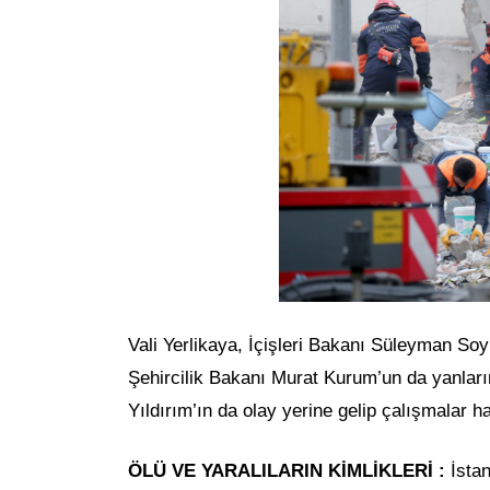
Vali Yerlikaya, İçişleri Bakanı Süleyman Soy
Şehircilik Bakanı Murat Kurum’un da yanlar
Yıldırım’ın da olay yerine gelip çalışmalar ha
ÖLÜ VE YARALILARIN KİMLİKLERİ :
İstan