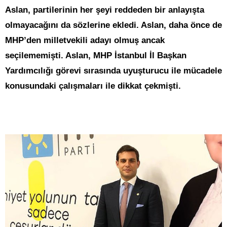
Aslan, partilerinin her şeyi reddeden bir anlayışta
olmayacağını da sözlerine ekledi. Aslan, daha önce de
MHP’den milletvekili adayı olmuş ancak
seçilememişti. Aslan, MHP İstanbul İl Başkan
Yardımcılığı görevi sırasında uyuşturucu ile mücadele
konusundaki çalışmaları ile dikkat çekmişti.