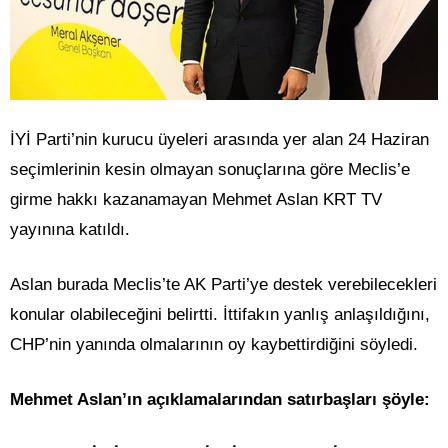
İYİ Parti’nin kurucu üyeleri arasında yer alan 24 Haziran
seçimlerinin kesin olmayan sonuçlarına göre Meclis’e
girme hakkı kazanamayan Mehmet Aslan KRT TV
yayınına katıldı.
Aslan burada Meclis’te AK Parti’ye destek verebilecekleri
konular olabileceğini belirtti. İttifakın yanlış anlaşıldığını,
CHP’nin yanında olmalarının oy kaybettirdiğini söyledi.
Mehmet Aslan’ın açıklamalarından satırbaşları şöyle: