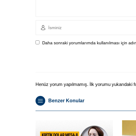
Daha sonraki yorumlarımda kullanılması için adım
Henüz yorum yapılmamış. İlk yorumu yukarıdaki form
Benzer Konular