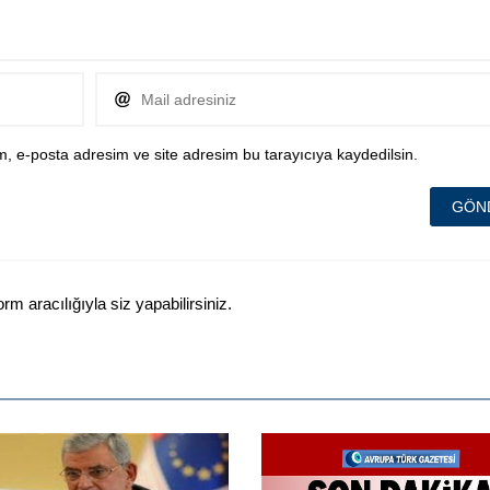
, e-posta adresim ve site adresim bu tarayıcıya kaydedilsin.
 aracılığıyla siz yapabilirsiniz.