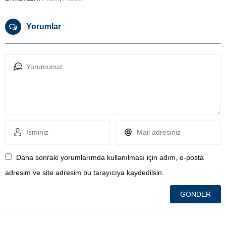
Yorumlar
Daha sonraki yorumlarımda kullanılması için adım, e-posta
adresim ve site adresim bu tarayıcıya kaydedilsin.