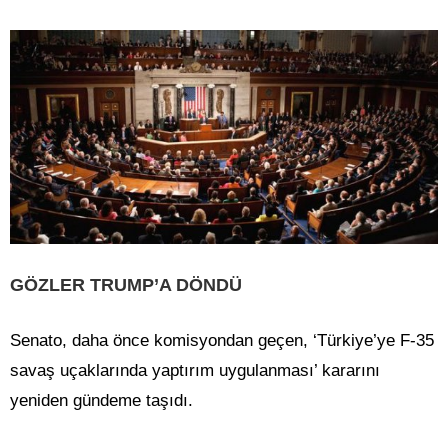
GÖZLER TRUMP’A DÖNDÜ
Senato, daha önce komisyondan geçen, ‘Türkiye’ye F-35
savaş uçaklarında yaptırım uygulanması’ kararını
yeniden gündeme taşıdı.