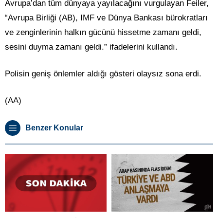
Avrupa’dan tüm dünyaya yayılacağını vurgulayan Feiler,
“Avrupa Birliği (AB), IMF ve Dünya Bankası bürokratları
ve zenginlerinin halkın gücünü hissetme zamanı geldi,
sesini duyma zamanı geldi.” ifadelerini kullandı.
Polisin geniş önlemler aldığı gösteri olaysız sona erdi.
(AA)
Benzer Konular