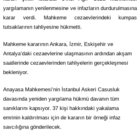
yargılamanın yenilenmesine ve infazların durdurulmasına
karar verdi. Mahkeme cezaevlerindeki kumpas
tutsaklarının tahliyesine hükmetti.
Mahkeme kararının Ankara, İzmir, Eskişehir ve
Antalya’daki cezaevlerine ulaşmasının ardından akşam
saatlerinde cezaevlerinden tahliyelerin gerçekleşmesi
bekleniyor.
Anayasa Mahkemesi’nin İstanbul Askeri Casusluk
davasında yeniden yargılama hükmü davanın tüm
sanıklarını kapsıyor. 37 kişi hakkındaki yakalama
emrinin kaldırılması için de kararın bir örneği infaz
savcılığına gönderilecek.