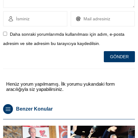
Daha sonraki yorumlarımda kullanılması için adım, e-posta
adresim ve site adresim bu tarayıcıya kaydedilsin.
Henüz yorum yapılmamış. İlk yorumu yukarıdaki form
aracılığıyla siz yapabilirsiniz.
Benzer Konular