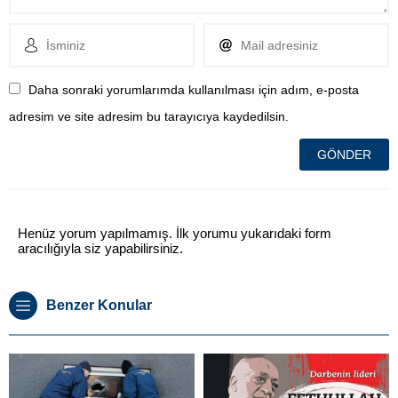
Daha sonraki yorumlarımda kullanılması için adım, e-posta
adresim ve site adresim bu tarayıcıya kaydedilsin.
Henüz yorum yapılmamış. İlk yorumu yukarıdaki form
aracılığıyla siz yapabilirsiniz.
Benzer Konular