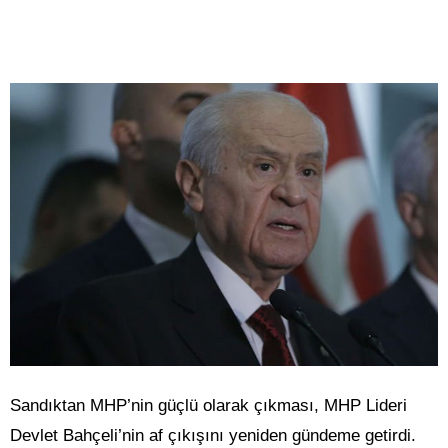
Sandıktan MHP’nin güçlü olarak çıkması, MHP Lideri
Devlet Bahçeli’nin af çıkışını yeniden gündeme getirdi.