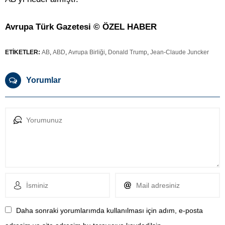
Avrupa Türk Gazetesi © ÖZEL HABER
ETİKETLER:
AB
,
ABD
,
Avrupa Birliği
,
Donald Trump
,
Jean-Claude Juncker
Yorumlar
Daha sonraki yorumlarımda kullanılması için adım, e-posta