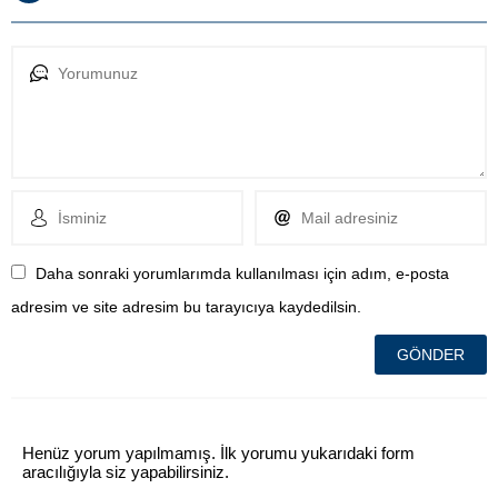
Daha sonraki yorumlarımda kullanılması için adım, e-posta
adresim ve site adresim bu tarayıcıya kaydedilsin.
Henüz yorum yapılmamış. İlk yorumu yukarıdaki form
aracılığıyla siz yapabilirsiniz.