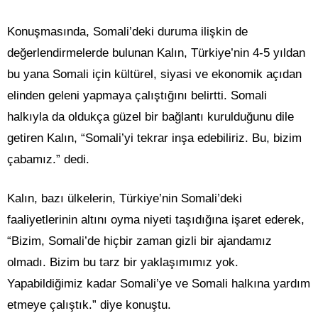
Konuşmasında, Somali’deki duruma ilişkin de
değerlendirmelerde bulunan Kalın, Türkiye’nin 4-5 yıldan
bu yana Somali için kültürel, siyasi ve ekonomik açıdan
elinden geleni yapmaya çalıştığını belirtti. Somali
halkıyla da oldukça güzel bir bağlantı kurulduğunu dile
getiren Kalın, “Somali’yi tekrar inşa edebiliriz. Bu, bizim
çabamız.” dedi.
Kalın, bazı ülkelerin, Türkiye’nin Somali’deki
faaliyetlerinin altını oyma niyeti taşıdığına işaret ederek,
“Bizim, Somali’de hiçbir zaman gizli bir ajandamız
olmadı. Bizim bu tarz bir yaklaşımımız yok.
Yapabildiğimiz kadar Somali’ye ve Somali halkına yardım
etmeye çalıştık.” diye konuştu.