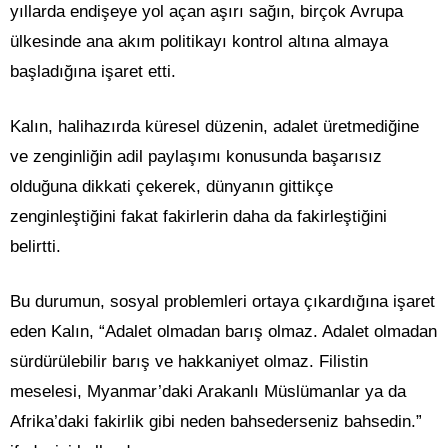
yıllarda endişeye yol açan aşırı sağın, birçok Avrupa
ülkesinde ana akım politikayı kontrol altına almaya
başladığına işaret etti.
Kalın, halihazırda küresel düzenin, adalet üretmediğine
ve zenginliğin adil paylaşımı konusunda başarısız
olduğuna dikkati çekerek, dünyanın gittikçe
zenginleştiğini fakat fakirlerin daha da fakirleştiğini
belirtti.
Bu durumun, sosyal problemleri ortaya çıkardığına işaret
eden Kalın, “Adalet olmadan barış olmaz. Adalet olmadan
sürdürülebilir barış ve hakkaniyet olmaz. Filistin
meselesi, Myanmar’daki Arakanlı Müslümanlar ya da
Afrika’daki fakirlik gibi neden bahsederseniz bahsedin.”