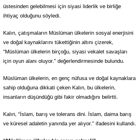
üstesinden gelebilmesi için siyasi liderlik ve birliğe
ihtiyaç olduğunu söyledi.
Kalın, çatışmaların Müslüman ülkelerin sosyal enerjisini
ve doğal kaynaklarını tükettiğinin altını çizerek,
“Müslüman ülkelerin birçoğu, siyasi vekalet savaşları
için oyun alanı oluyor.” değerlendirmesinde bulundu.
Müslüman ülkelerin, en genç nüfusa ve doğal kaynaklara
sahip olduğuna dikkati çeken Kalın, bu ülkelerin,
insanların düşündüğü gibi fakir olmadığını belirtti.
Kalın, “İslam, barış ve tolerans dini. İslam, daima barış
ve küresel adaletin yanında yer alıyor.” ifadesini kullandı.