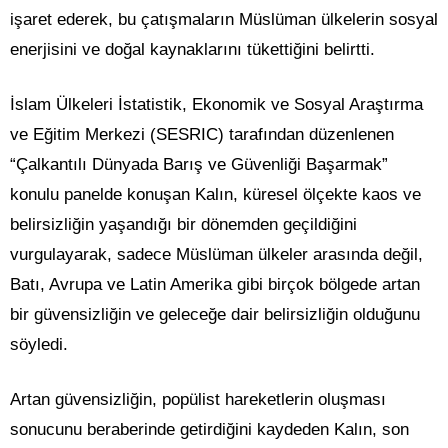
işaret ederek, bu çatışmaların Müslüman ülkelerin sosyal
enerjisini ve doğal kaynaklarını tükettiğini belirtti.
İslam Ülkeleri İstatistik, Ekonomik ve Sosyal Araştırma
ve Eğitim Merkezi (SESRIC) tarafından düzenlenen
“Çalkantılı Dünyada Barış ve Güvenliği Başarmak”
konulu panelde konuşan Kalın, küresel ölçekte kaos ve
belirsizliğin yaşandığı bir dönemden geçildiğini
vurgulayarak, sadece Müslüman ülkeler arasında değil,
Batı, Avrupa ve Latin Amerika gibi birçok bölgede artan
bir güvensizliğin ve geleceğe dair belirsizliğin olduğunu
söyledi.
Artan güvensizliğin, popülist hareketlerin oluşması
sonucunu beraberinde getirdiğini kaydeden Kalın, son