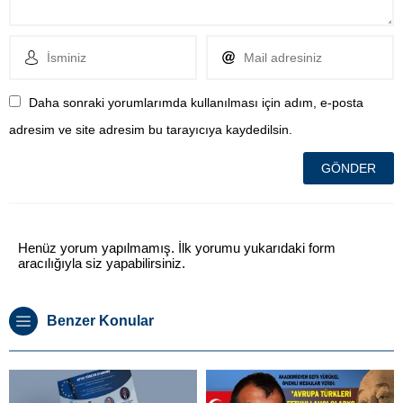
Daha sonraki yorumlarımda kullanılması için adım, e-posta
adresim ve site adresim bu tarayıcıya kaydedilsin.
Henüz yorum yapılmamış. İlk yorumu yukarıdaki form
aracılığıyla siz yapabilirsiniz.
Benzer Konular