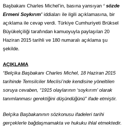
Başbakanı Charles Michel’in, basına yansıyan
‘ sözde
Ermeni Soykırım’
iddiaları ile ilgili açıklamasına, bir
açıklama ile cevap verdi. Türkiye Cumhuriyeti Brüksel
Büyükelçiliği tarafından kamuoyuyla paylaşılan 20
Haziran 2015 tarihli ve 180 numaralı açıklama şu
şekilde.
AÇIKLAMA
“Belçika Başbakanı Charles Michel, 18 Haziran 2015
tarihinde Temsilciler Meclisi’nde kendisine yöneltilen
soruya cevaben, “1915 olaylarının ‘soykırım’ olarak
tanımlanması gerektiğini düşündüğünü” ifade etmiştir.
Belçika Başbakanının sözkonusu ifadeleri tarihi
gerçeklerle bağdaşmamakta ve hukuku ihlal etmektedir.