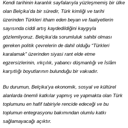
Kendi tarihinin karanlık sayfalarıyla yüzleşmemiş bir ülke
olan Belçika’da bir süredir, Türk kimliği ve tarihi
üzerinden Türkleri itham eden beyan ve faaliyetlerin
sayısında ciddi artış kaydedildiğini kaygıyla
gözlemliyoruz. Belçika’da sorumluluk sahibi olması
gereken politik çevrelerin de dahil olduğu “Türkleri
karalamak” üzerinden siyasi rant elde etme
egzersizlerinin, ırkçılık, yabancı düşmanlığı ve İslâm
karşıtlığı boyutlarının bulunduğu bir vakıadır.
Bu durumun, Belçika’ya ekonomik, sosyal ve kültürel
alanlarda önemli katkılar yapmış ve yapmakta olan Türk
toplumunu en hafif tabiriyle rencide edeceği ve bu
toplumun entegrasyonu bakımından olumlu katkı
sağlamayacağı açıktır.